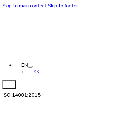
Skip to main content
Skip to footer
EN
SK
ISO 14001:2015